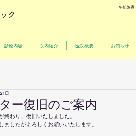
午前診療 
ニック
診療内容
院内紹介
医院概要
お知らせ
21日
ター復旧のご案内
が終わり、復旧いたしました。
しましたがよろしくお願いいたします。