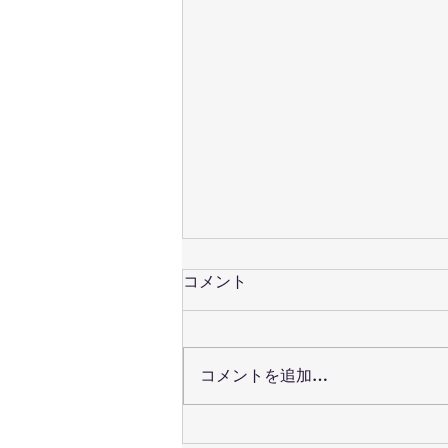
コメント
コメントを追加…
当院の体制について