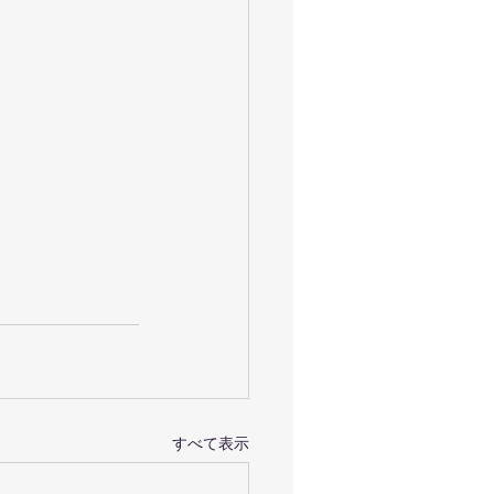
すべて表示