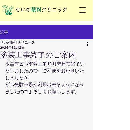
せいの
眼科
クリニック
記事
せいの眼科クリニック
2024年12月2日
塗装工事終了のご案内
水晶堂ビル塗装工事11月末日で終了い
たしましたので、ご不便をおかけいた
しましたが
ビル裏駐車場が利用出来るようになり
ましたのでよろしくお願いします。