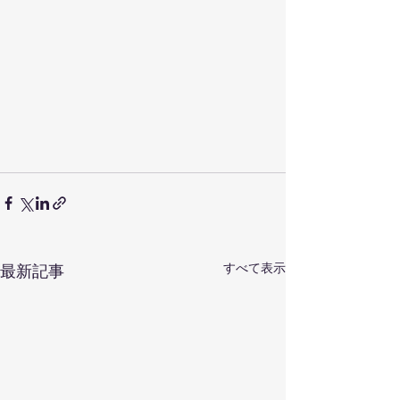
すべて表示
最新記事